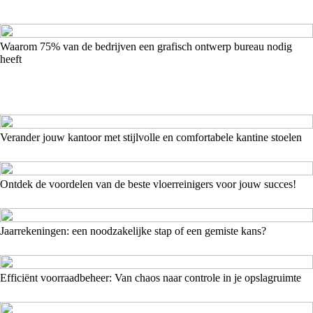
Waarom 75% van de bedrijven een grafisch ontwerp bureau nodig
heeft
Verander jouw kantoor met stijlvolle en comfortabele kantine stoelen
Ontdek de voordelen van de beste vloerreinigers voor jouw succes!
Jaarrekeningen: een noodzakelijke stap of een gemiste kans?
Efficiënt voorraadbeheer: Van chaos naar controle in je opslagruimte