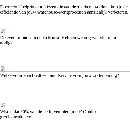
Door een labelprinter te kiezen die aan deze criteria voldoet, kun je de
efficiëntie van jouw warehouse-werkprocessen aanzienlijk verbeteren.
De eventruimte van de toekomst: Hebben we nog wel vier muren
nodig?
Welke voordelen biedt een auditservice voor jouw onderneming?
Wist je dat 70% van de bedrijven niet groeit? Ontdek
groeiconsultancy!