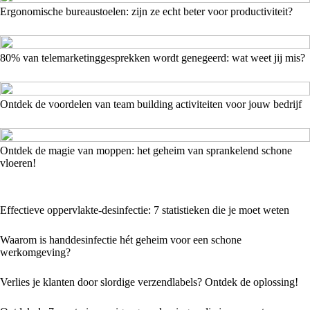
Ergonomische bureaustoelen: zijn ze echt beter voor productiviteit?
80% van telemarketinggesprekken wordt genegeerd: wat weet jij mis?
Ontdek de voordelen van team building activiteiten voor jouw bedrijf
Ontdek de magie van moppen: het geheim van sprankelend schone
vloeren!
Effectieve oppervlakte-desinfectie: 7 statistieken die je moet weten
Waarom is handdesinfectie hét geheim voor een schone
werkomgeving?
Verlies je klanten door slordige verzendlabels? Ontdek de oplossing!