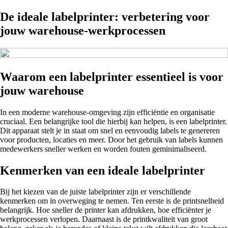
De ideale labelprinter: verbetering voor
jouw warehouse-werkprocessen
Waarom een labelprinter essentieel is voor
jouw warehouse
In een moderne warehouse-omgeving zijn efficiëntie en organisatie
cruciaal. Een belangrijke tool die hierbij kan helpen, is een labelprinter.
Dit apparaat stelt je in staat om snel en eenvoudig labels te genereren
voor producten, locaties en meer. Door het gebruik van labels kunnen
medewerkers sneller werken en worden fouten geminimaliseerd.
Kenmerken van een ideale labelprinter
Bij het kiezen van de juiste labelprinter zijn er verschillende
kenmerken om in overweging te nemen. Ten eerste is de printsnelheid
belangrijk. Hoe sneller de printer kan afdrukken, hoe efficiënter je
werkprocessen verlopen. Daarnaast is de printkwaliteit van groot