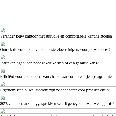
Verander jouw kantoor met stijlvolle en comfortabele kantine stoelen
Ontdek de voordelen van de beste vloerreinigers voor jouw succes!
Jaarrekeningen: een noodzakelijke stap of een gemiste kans?
Efficiënt voorraadbeheer: Van chaos naar controle in je opslagruimte
Ergonomische bureaustoelen: zijn ze echt beter voor productiviteit?
80% van telemarketinggesprekken wordt genegeerd: wat weet jij mis?