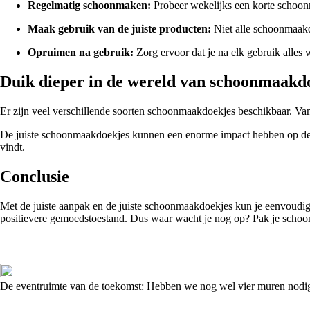
Regelmatig schoonmaken:
Probeer wekelijks een korte schoonm
Maak gebruik van de juiste producten:
Niet alle schoonmaakdo
Opruimen na gebruik:
Zorg ervoor dat je na elk gebruik alles 
Duik dieper in de wereld van schoonmaakd
Er zijn veel verschillende soorten schoonmaakdoekjes beschikbaar. Van
De juiste schoonmaakdoekjes kunnen een enorme impact hebben op de eff
vindt.
Conclusie
Met de juiste aanpak en de juiste schoonmaakdoekjes kun je eenvoudig 
positievere gemoedstoestand. Dus waar wacht je nog op? Pak je schoo
De eventruimte van de toekomst: Hebben we nog wel vier muren nodi