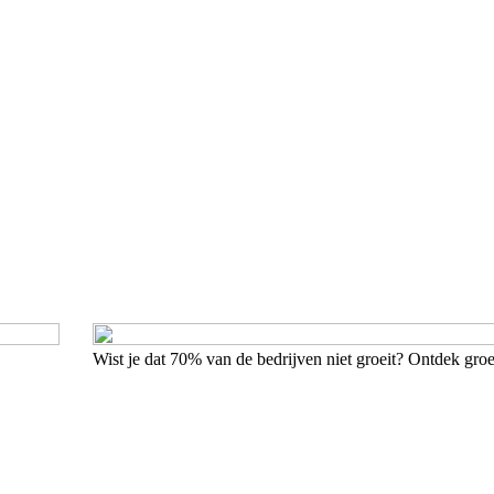
Wist je dat 70% van de bedrijven niet groeit? Ontdek gro