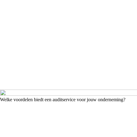
Welke voordelen biedt een auditservice voor jouw onderneming?