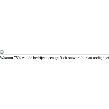
Waarom 75% van de bedrijven een grafisch ontwerp bureau nodig heef