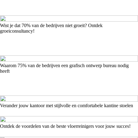
Wist je dat 70% van de bedrijven niet groeit? Ontdek
groeiconsultancy!
Waarom 75% van de bedrijven een grafisch ontwerp bureau nodig
heeft
Verander jouw kantoor met stijlvolle en comfortabele kantine stoelen
Ontdek de voordelen van de beste vloerreinigers voor jouw succes!