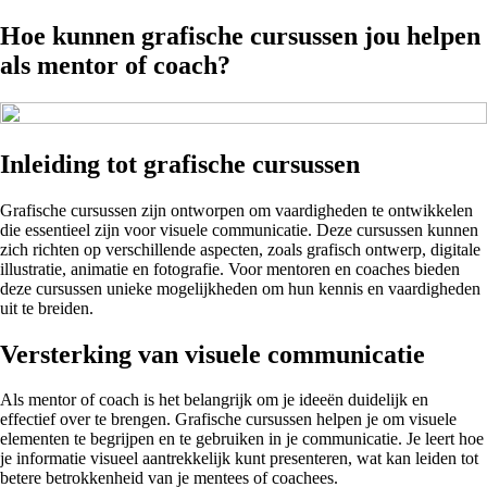
Hoe kunnen grafische cursussen jou helpen
als mentor of coach?
Inleiding tot grafische cursussen
Grafische cursussen zijn ontworpen om vaardigheden te ontwikkelen
die essentieel zijn voor visuele communicatie. Deze cursussen kunnen
zich richten op verschillende aspecten, zoals grafisch ontwerp, digitale
illustratie, animatie en fotografie. Voor mentoren en coaches bieden
deze cursussen unieke mogelijkheden om hun kennis en vaardigheden
uit te breiden.
Versterking van visuele communicatie
Als mentor of coach is het belangrijk om je ideeën duidelijk en
effectief over te brengen. Grafische cursussen helpen je om visuele
elementen te begrijpen en te gebruiken in je communicatie. Je leert hoe
je informatie visueel aantrekkelijk kunt presenteren, wat kan leiden tot
betere betrokkenheid van je mentees of coachees.