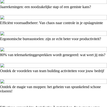
Jaarrekeningen: een noodzakelijke stap of een gemiste kans?
Efficiënt voorraadbeheer: Van chaos naar controle in je opslagruimte
Ergonomische bureaustoelen: zijn ze echt beter voor productiviteit?
80% van telemarketinggesprekken wordt genegeerd: wat weet jij mis?
Ontdek de voordelen van team building activiteiten voor jouw bedrijf
Ontdek de magie van moppen: het geheim van sprankelend schone
vloeren!