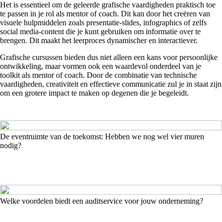
Het is essentieel om de geleerde grafische vaardigheden praktisch toe
te passen in je rol als mentor of coach. Dit kan door het creëren van
visuele hulpmiddelen zoals presentatie-slides, infographics of zelfs
social media-content die je kunt gebruiken om informatie over te
brengen. Dit maakt het leerproces dynamischer en interactiever.
Grafische cursussen bieden dus niet alleen een kans voor persoonlijke
ontwikkeling, maar vormen ook een waardevol onderdeel van je
toolkit als mentor of coach. Door de combinatie van technische
vaardigheden, creativiteit en effectieve communicatie zul je in staat zijn
om een grotere impact te maken op degenen die je begeleidt.
De eventruimte van de toekomst: Hebben we nog wel vier muren
nodig?
Welke voordelen biedt een auditservice voor jouw onderneming?