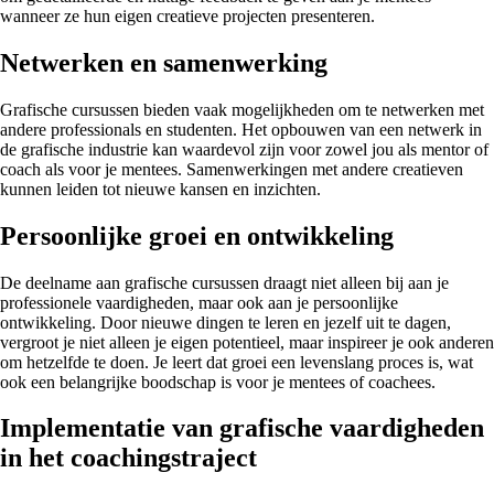
wanneer ze hun eigen creatieve projecten presenteren.
Netwerken en samenwerking
Grafische cursussen bieden vaak mogelijkheden om te netwerken met
andere professionals en studenten. Het opbouwen van een netwerk in
de grafische industrie kan waardevol zijn voor zowel jou als mentor of
coach als voor je mentees. Samenwerkingen met andere creatieven
kunnen leiden tot nieuwe kansen en inzichten.
Persoonlijke groei en ontwikkeling
De deelname aan grafische cursussen draagt niet alleen bij aan je
professionele vaardigheden, maar ook aan je persoonlijke
ontwikkeling. Door nieuwe dingen te leren en jezelf uit te dagen,
vergroot je niet alleen je eigen potentieel, maar inspireer je ook anderen
om hetzelfde te doen. Je leert dat groei een levenslang proces is, wat
ook een belangrijke boodschap is voor je mentees of coachees.
Implementatie van grafische vaardigheden
in het coachingstraject