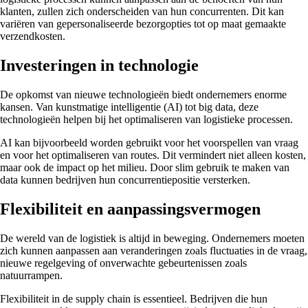
klanten, zullen zich onderscheiden van hun concurrenten. Dit kan
variëren van gepersonaliseerde bezorgopties tot op maat gemaakte
verzendkosten.
Investeringen in technologie
De opkomst van nieuwe technologieën biedt ondernemers enorme
kansen. Van kunstmatige intelligentie (AI) tot big data, deze
technologieën helpen bij het optimaliseren van logistieke processen.
AI kan bijvoorbeeld worden gebruikt voor het voorspellen van vraag
en voor het optimaliseren van routes. Dit vermindert niet alleen kosten,
maar ook de impact op het milieu. Door slim gebruik te maken van
data kunnen bedrijven hun concurrentiepositie versterken.
Flexibiliteit en aanpassingsvermogen
De wereld van de logistiek is altijd in beweging. Ondernemers moeten
zich kunnen aanpassen aan veranderingen zoals fluctuaties in de vraag,
nieuwe regelgeving of onverwachte gebeurtenissen zoals
natuurrampen.
Flexibiliteit in de supply chain is essentieel. Bedrijven die hun