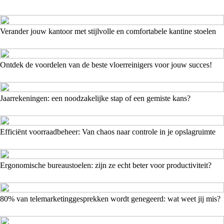
Verander jouw kantoor met stijlvolle en comfortabele kantine stoelen
Ontdek de voordelen van de beste vloerreinigers voor jouw succes!
Jaarrekeningen: een noodzakelijke stap of een gemiste kans?
Efficiënt voorraadbeheer: Van chaos naar controle in je opslagruimte
Ergonomische bureaustoelen: zijn ze echt beter voor productiviteit?
80% van telemarketinggesprekken wordt genegeerd: wat weet jij mis?