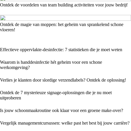
Ontdek de voordelen van team building activiteiten voor jouw bedrijf
Ontdek de magie van moppen: het geheim van sprankelend schone
vloeren!
Effectieve oppervlakte-desinfectie: 7 statistieken die je moet weten
Waarom is handdesinfectie hét geheim voor een schone
werkomgeving?
Verlies je klanten door slordige verzendlabels? Ontdek de oplossing!
Ontdek de 7 mysterieuze signage-oplossingen die je nu moet
uitproberen
Is jouw schoonmaakroutine ook klaar voor een groene make-over?
Vergelijk managementcursussen: welke past het best bij jouw carrière?