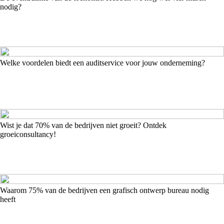
nodig?
Welke voordelen biedt een auditservice voor jouw onderneming?
Wist je dat 70% van de bedrijven niet groeit? Ontdek
groeiconsultancy!
Waarom 75% van de bedrijven een grafisch ontwerp bureau nodig
heeft